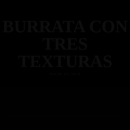
BURRATA CON
TRES
TEXTURAS
JULIO 27, 2014