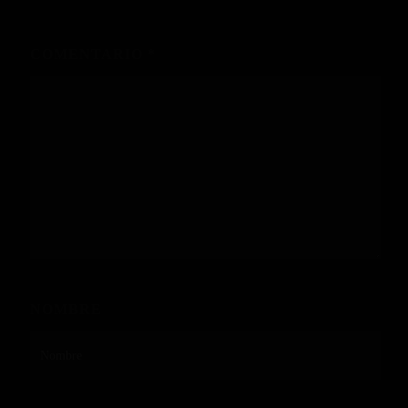
COMENTARIO
*
NOMBRE