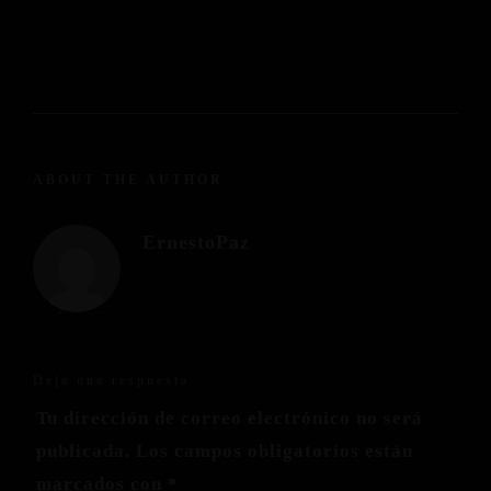
ABOUT THE AUTHOR
ErnestoPaz
Deja una respuesta
Tu dirección de correo electrónico no será
publicada.
Los campos obligatorios están
marcados con
*