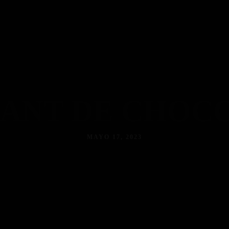
ANT DE CHOC
MAYO 17, 2023