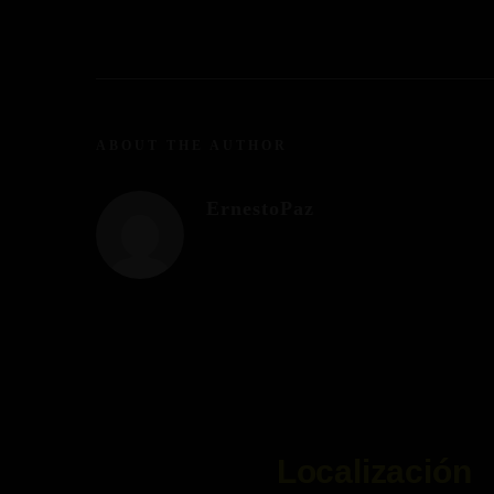
ABOUT THE AUTHOR
ErnestoPaz
Localización