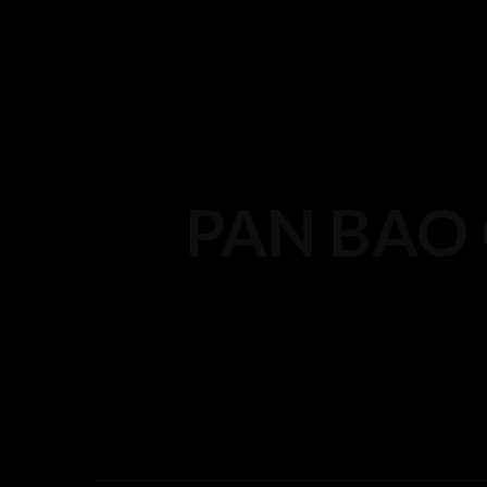
PAN BAO 