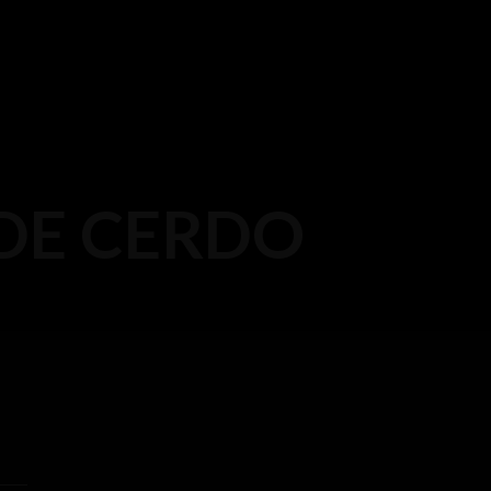
 DE CERDO