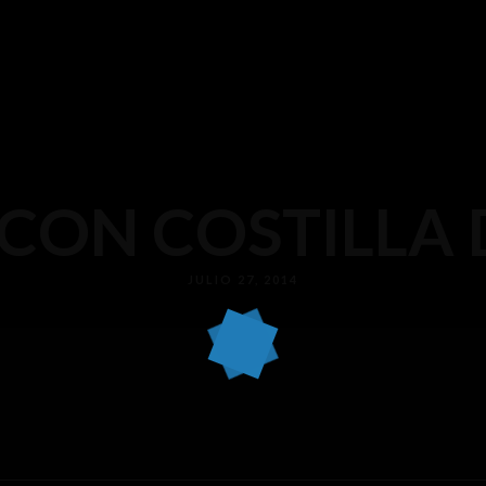
CON COSTILLA
JULIO 27, 2014